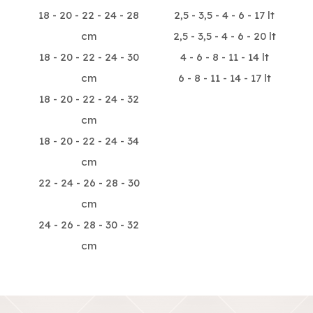
18 - 20 - 22 - 24 - 28
2,5 - 3,5 - 4 - 6 - 17 lt
cm
2,5 - 3,5 - 4 - 6 - 20 lt
18 - 20 - 22 - 24 - 30
4 - 6 - 8 - 11 - 14 lt
cm
6 - 8 - 11 - 14 - 17 lt
18 - 20 - 22 - 24 - 32
cm
18 - 20 - 22 - 24 - 34
cm
22 - 24 - 26 - 28 - 30
cm
24 - 26 - 28 - 30 - 32
cm