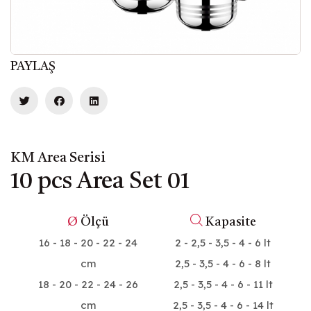
PAYLAŞ
KM Area Serisi
10 pcs Area Set 01
Ø
Ölçü
Kapasite
16 - 18 - 20 - 22 - 24
2 - 2,5 - 3,5 - 4 - 6 lt
cm
2,5 - 3,5 - 4 - 6 - 8 lt
18 - 20 - 22 - 24 - 26
2,5 - 3,5 - 4 - 6 - 11 lt
cm
2,5 - 3,5 - 4 - 6 - 14 lt