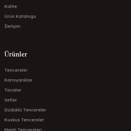
Kalite
Ürün Katalogu
İletişim
Ürünler
Tencereler
Karnıyarıklar
Tavalar
Setler
Düdüklü Tencereler
Kuskus Tencereler
Mantı Tencereleri