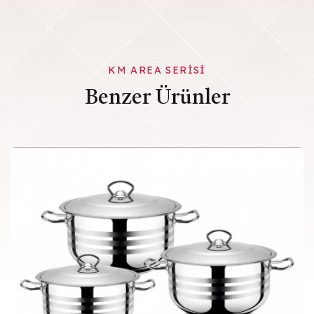
KM AREA SERISI
Benzer Ürünler