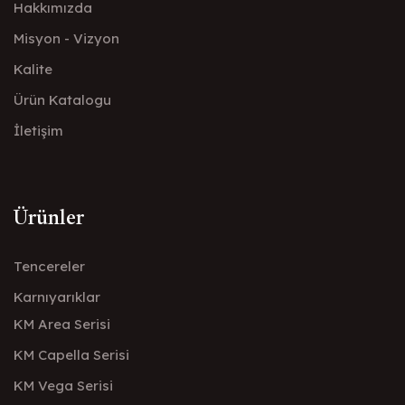
Hakkımızda
Misyon - Vizyon
Kalite
Ürün Katalogu
İletişim
Ürünler
Tencereler
Karnıyarıklar
KM Area Serisi
KM Capella Serisi
KM Vega Serisi