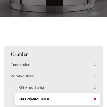
Ürünler
Tencereler
Karnıyarıklar
KM Area Serisi
KM Capella Serisi