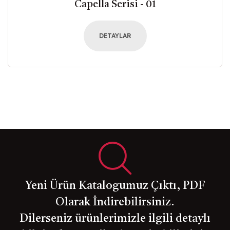
Capella Serisi - 01
DETAYLAR
Yeni Ürün Katalogumuz Çıktı, PDF
Olarak İndirebilirsiniz.
Dilerseniz ürünlerimizle ilgili detaylı