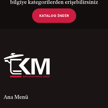
bilgiye kategorilerden erişebilirsiniz
KATALOG İNDİR
Ana Menü