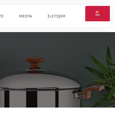
TE
MEDYA
İLETİŞİM