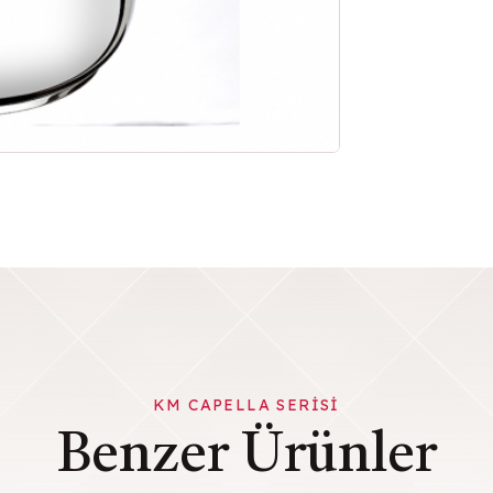
KM CAPELLA SERISI
Benzer Ürünler