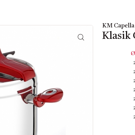
KM Capella 
Klasik 