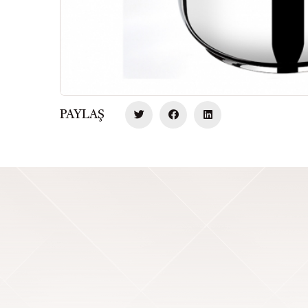
PAYLAŞ