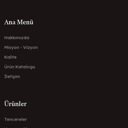
Ana Menü
Hakkımızda
Misyon - Vizyon
Kalite
Ürün Katalogu
İletişim
Ürünler
Tencereler