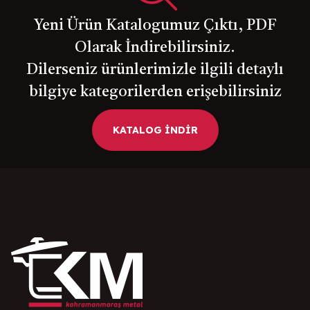
Yeni Ürün Katalogumuz Çıktı, PDF
Olarak İndirebilirsiniz.
Dilerseniz ürünlerimizle ilgili detaylı
bilgiye kategorilerden erişebilirsiniz
KATALOG İNDİR