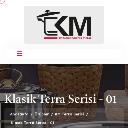
Klasik Terra Serisi - 01
Anasayfa
/
Ürünler
/
KM Terra Serisi
/
Klasik Terra Serisi - 01