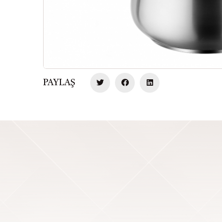
PAYLAŞ