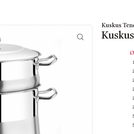
Kuskus Tenc
Kuskus