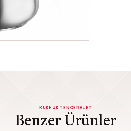
KUSKUS TENCERELER
Benzer Ürünler