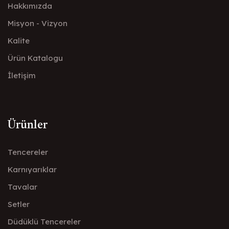
Hakkımızda
Misyon - Vizyon
Kalite
Ürün Katalogu
İletişim
Ürünler
Tencereler
Karnıyarıklar
Tavalar
Setler
Düdüklü Tencereler