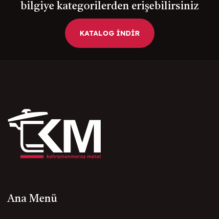
bilgiye kategorilerden erişebilirsiniz
KATALOG İNDİR
Ana Menü