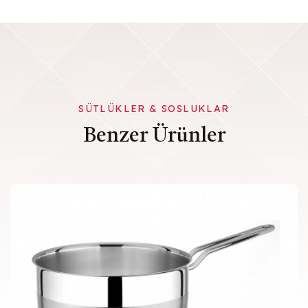
SÜTLÜKLER & SOSLUKLAR
Benzer Ürünler