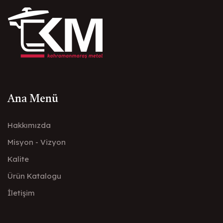
Ana Menü
Hakkımızda
Misyon - Vizyon
Kalite
Ürün Katalogu
İletişim