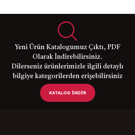
Yeni Ürün Katalogumuz Çıktı, PDF
Olarak İndirebilirsiniz.
Dilerseniz ürünlerimizle ilgili detaylı
bilgiye kategorilerden erişebilirsiniz
KATALOG İNDİR