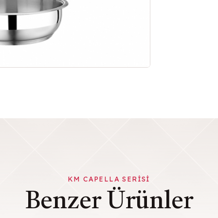
KM CAPELLA SERISI
Benzer Ürünler