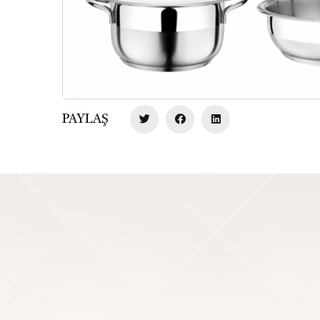
PAYLAŞ