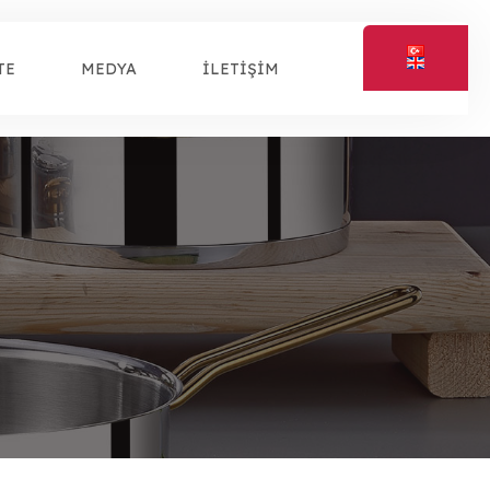
TE
MEDYA
İLETİŞİM