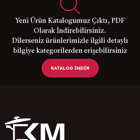
Yeni Ürün Katalogumuz Çıktı, PDF
Olarak İndirebilirsiniz.
Dilerseniz ürünlerimizle ilgili detaylı
bilgiye kategorilerden erişebilirsiniz
KATALOG İNDİR