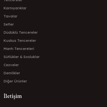
Karnıyarıklar
Tavalar
Setler
Düdüklü Tencereler
Kuskus Tencereler
Mantı Tencereleri
Sütlükler & Sosluklar
Cezveler
Demlikler
Diğer Ürünler
İletişim