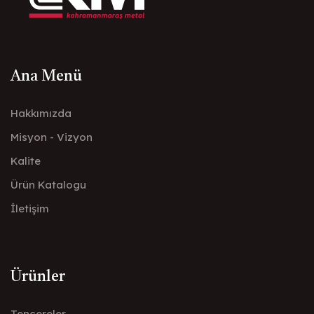
Ana Menü
Hakkımızda
Misyon - Vizyon
Kalite
Ürün Katalogu
İletişim
Ürünler
Tencereler