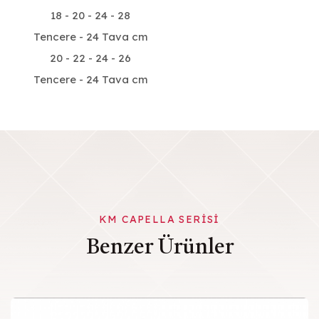
18 - 20 - 24 - 28
Tencere - 24 Tava cm
20 - 22 - 24 - 26
Tencere - 24 Tava cm
KM CAPELLA SERISI
Benzer Ürünler